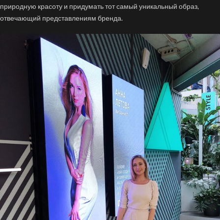
природную красоту и придумать тот самый уникальный образ,
отвечающий представлениям бренда.