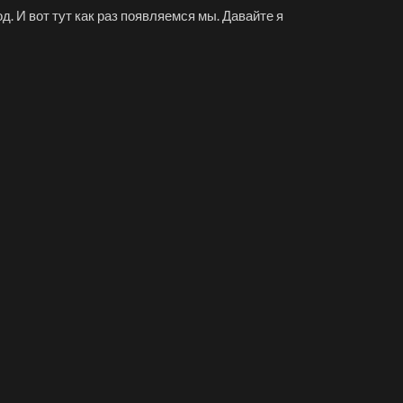
. И вот тут как раз появляемся мы. Давайте я