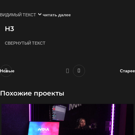
ВИДИМЫЙ ТЕКСТ
читать далее
H3
СВЕРНУТЫЙ ТЕКСТ
Новые
Старее
Похожие проекты